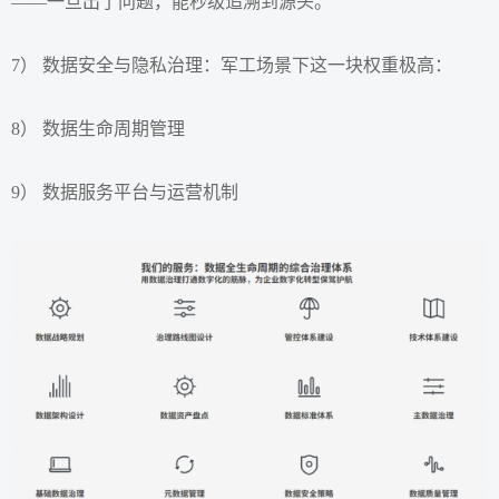
——一旦出了问题，能秒级追溯到源头。
7） 数据安全与隐私治理：军工场景下这一块权重极高：
8） 数据生命周期管理
9） 数据服务平台与运营机制