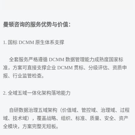
曼顿咨询的服务优势与价值：
1.
国标
DCMM 原生体系支撑
全套服务严格遵循 DCMM 数据管理能力成熟度国家标
准，方案可直接支撑企业 DCMM 贯标、分级评估、资质申
报、行业监管检查。
2. 全域五域一体化架构落地能力
自研数据治理五域架构（价值域、管控域、治理域、过程
域、技术域），覆盖战略、组织、标准、质量、安全、资产
全模块，方案完整无短板。