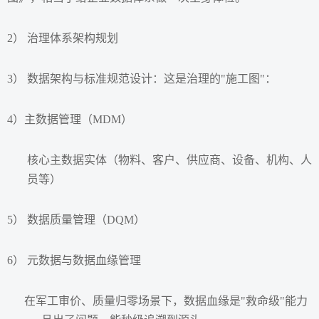
2） 治理体系架构规划
3） 数据架构与标准规范设计：这是治理的"施工图"：
4）主数据管理（MDM）
核心主数据实体（物料、客户、供应商、设备、机构、人
员等）
5） 数据质量管理（DQM）
6） 元数据与数据血缘管理
在军工审价、质量归零场景下，数据血缘是"救命级"能力