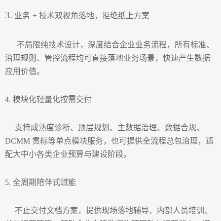
3.
业务
+ 技术双视角落地，拒绝纸上方案
不局限纯技术设计，深度结合企业业务流程，所有标准、
治理规则、管控流程均可直接落地业务场景，快速产生数据
应用价值。
4. 模块化轻量化按需交付
支持成熟度诊断、顶层规划、主数据治理、数据合规、
DCMM 贯标等单点模块服务，也可提供全流程总包治理，适
配大中小各类企业预算与建设阶段。
5. 全周期陪伴式赋能
不止交付文档方案，提供现场落地辅导、内部人员培训、