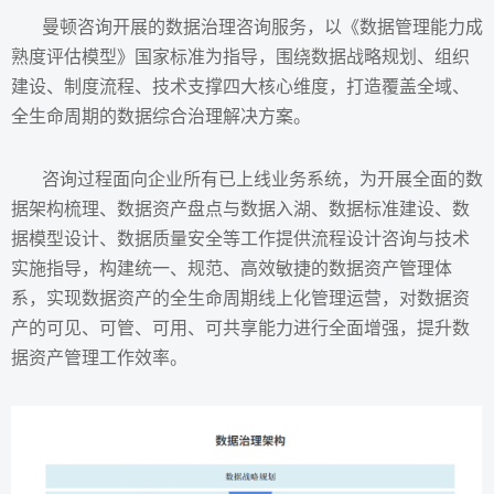
曼顿咨询开展的数据治理咨询服务，以《数据管理能力成
熟度评估模型》国家标准为指导，围绕数据战略规划、组织
建设、制度流程、技术支撑四大核心维度，打造覆盖全域、
全生命周期的数据综合治理解决方案。
咨询过程面向企业所有已上线业务系统，为开展全面的数
据架构梳理、数据资产盘点与数据入湖、数据标准建设、数
据模型设计、数据质量安全等工作提供流程设计咨询与技术
实施指导，构建统一、规范、高效敏捷的数据资产管理体
系，实现数据资产的全生命周期线上化管理运营，对数据资
产的可见、可管、可用、可共享能力进行全面增强，提升数
据资产管理工作效率。