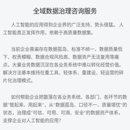
全域数据治理咨询服务
人工智能的应用得到企业界的广泛支持，势头很猛。 人
工智能真正发挥作用，依赖于高质量数据集。
当前企业普遍存在数据孤岛、标准不统一、数据质量低
下、权责模糊、数据合规风险高、数据资产无法复用等痛
点，大量业务数据沉淀在各业务系统中难以转化经营价值。
解决方法基本维持在重工具、轻体系、重建设、轻运营的碎
片化治理模式。
如何帮助企业把散落在各业务系统、各部门、各环节的数
据"管起来、用起来"，从"数据孤岛、口径不一、质量堪忧"的
状态，治理成"可信、可用、可溯、安全"的数据资产体系，
支撑企业对人工智能的应用？