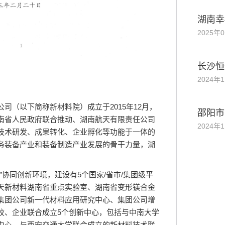
湖南幸
2025年
长沙恒
2024年
司（以下简称新材料院）成立于2015年12月，
邵阳市
南省人民政府联合推动、湖南航天有限责任公司
2024年
技术研发、成果转化、企业孵化等功能于一体的
务装备产业和装备制造产业发展的骨干力量，湖
”协同创新环境，建设有5个国家/省市/集团级平
天新材料湖南省重点实验室、湖南省变形镁合金
集团公司新一代材料应用研究中心、集团公司增
校、企业联合成立5个创新中心，包括与中南大学
中心，与西安交通大学联合成立的新材料技术联