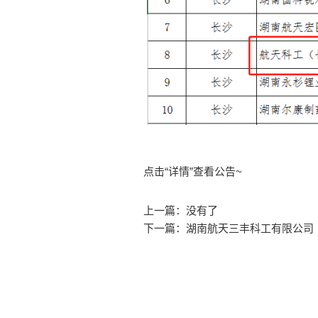
点击
“详情”
查看公告~
上一篇：
没有了
下一篇：
湖南航天三丰科工有限公司