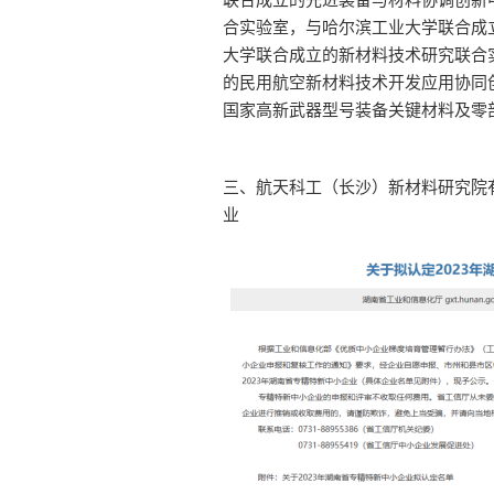
合实验室，与哈尔滨工业大学联合成
大学联合成立的新材料技术研究联合
的民用航空新材料技术开发应用协同
国家高新武器型号装备关键材料及零
三、航天科工（长沙）新材料研究院有
业