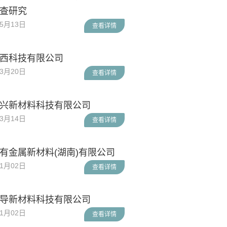
查研究
05月13日
查看详情
西科技有限公司
03月20日
查看详情
兴新材料科技有限公司
03月14日
查看详情
有金属新材料(湖南)有限公司
01月02日
查看详情
导新材料科技有限公司
01月02日
查看详情